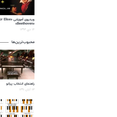
«Beethoven»
۱۶ دی ۱۳۹۳
محبوب‌ترین‌ها
راهنمای انتخاب پیانو
۱۳ آبان ۱۳۹۱