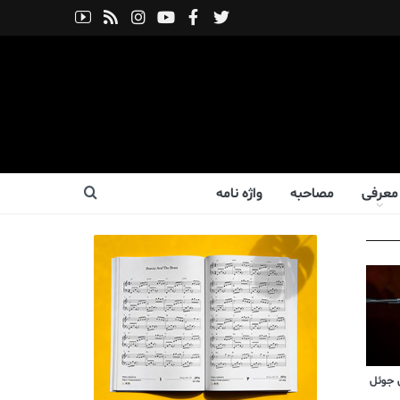
معرفی
مصاحبه
واژه نامه
 جوئل