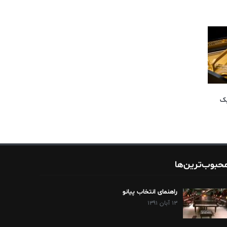
یک
حبوب‌ترین‌ها
راهنمای انتخاب پیانو
۱۳ آبان ۱۳۹۱