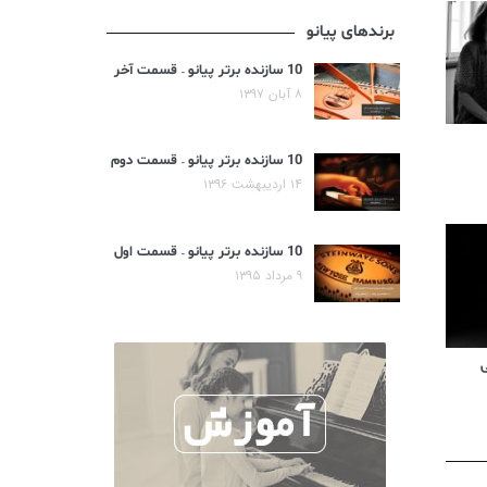
برندهای پیانو
10 سازنده برتر پیانو – قسمت آخر
۸ آبان ۱۳۹۷
10 سازنده برتر پیانو – قسمت دوم
۱۴ اردیبهشت ۱۳۹۶
10 سازنده برتر پیانو – قسمت اول
۹ مرداد ۱۳۹۵
ی