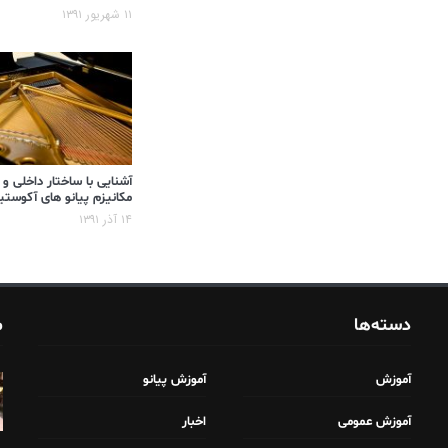
۱۱ شهریور ۱۳۹۱
آشنایی با ساختار داخلی و
مکانیزم پیانو های آکوست
۱۴ آذر ۱۳۹۱
دسته‌ها
م
آموزش
آموزش پیانو
آموزش عمومی
اخبار