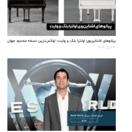
پیانوهای اشتاین‌وی اولترا بلک و وایت: لوکس‌ترین نسخه محدود جهان
۱۶ آبان ۱۴۰۴