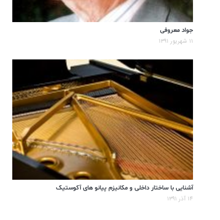
جواد معروفی
۱۱ شهریور ۱۳۹۱
آشنایی با ساختار داخلی و مکانیزم پیانو های آکوستیک
۱۴ آذر ۱۳۹۱