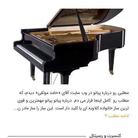
مطلبی رو درباره پیانو در وب سایت آقای «حامد موثقی» دیدم، که
مطلب رو کامل اینجا قرار می دم. درباره پیانو پیانو مهمترین و قوی
ترین ساز خانواده کلاویه ای یا کلید دار است. این ساز را ساز مادر ن...
ادامه مطلب
کنسرت و رسیتال