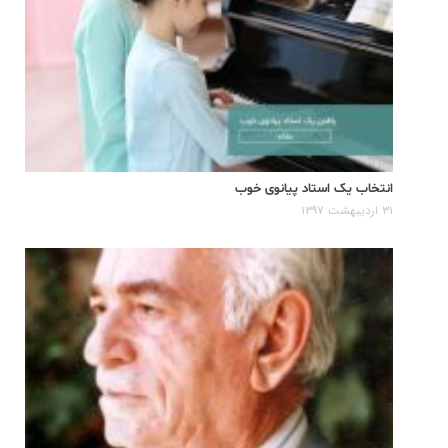
انتخاب یک استاد پیانوی خوب
۳۱ اردیبهشت ۱۳۹۷