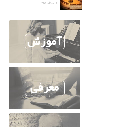
۹ مرداد ۱۳۹۵