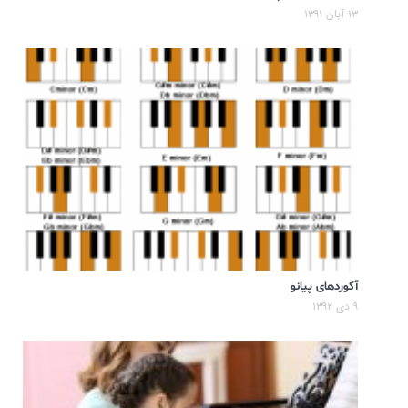
۱۳ آبان ۱۳۹۱
آکوردهای پیانو
۹ دی ۱۳۹۲