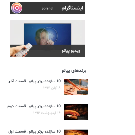
برندهای پیانو
10 سازنده برتر پیانو – قسمت آخر
۸ آبان ۱۳۹۷
10 سازنده برتر پیانو – قسمت دوم
۱۴ اردیبهشت ۱۳۹۶
10 سازنده برتر پیانو – قسمت اول