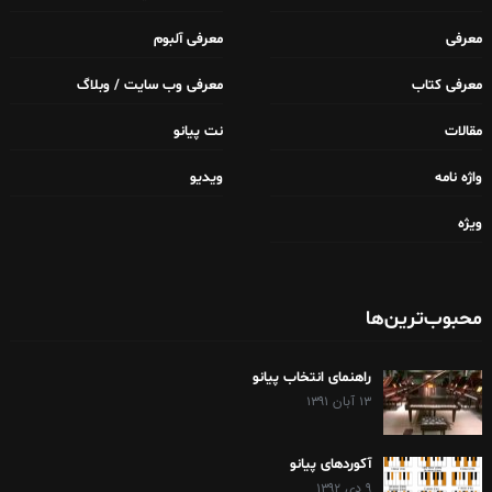
معرفی
معرفی آلبوم
معرفی کتاب
معرفی وب سایت / وبلاگ
مقالات
نت پیانو
واژه نامه
ویدیو
ویژه
محبوب‌ترین‌ها
راهنمای انتخاب پیانو
۱۳ آبان ۱۳۹۱
آکوردهای پیانو
۹ دی ۱۳۹۲