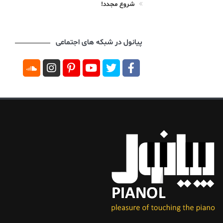
شروع مجدد!
پیانول در شبکه های اجتماعی