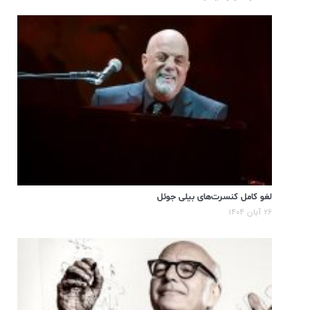
لغو کامل کنسرت‌های بیلی جوئل
۲۶ آبان ۱۴۰۴