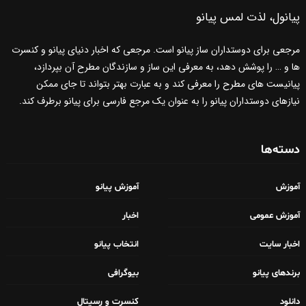
پیانول، لذت لمس پیانو
مرجعی برای دوستداران ساز پیانو است. مرجعی که اخبار دنیای پیانو و کنسرت
ها و … را پوشش دهد، به معرفی این ساز و سازندگان مطرح آن بپردازد،
پیانیست های مطرح را معرفی کند و به عبارت بهتر بتواند تا جای ممکن
نیازهای دوستداران پیانو را به عنوان یک مرجع فارسی برای پیانو برطرف کند.
دسته‌ها
آموزش
آموزش پیانو
آموزش عمومی
اخبار
اخبار سایت
انتخاب پیانو
برندهای پیانو
بیوگرافی
دانلود
کنسرت و رسیتال