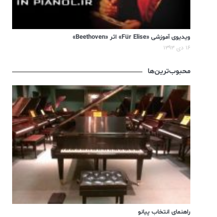
ویدیوی آموزشی «Für Elise» اثر «Beethoven»
۱۶ دی ۱۳۹۳
محبوب‌ترین‌ها
راهنمای انتخاب پیانو