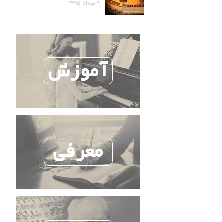
۹ مرداد ۱۳۹۵