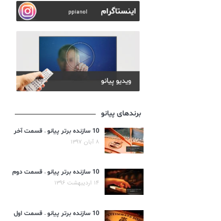
برندهای پیانو
10 سازنده برتر پیانو – قسمت آخر
۸ آبان ۱۳۹۷
10 سازنده برتر پیانو – قسمت دوم
۱۴ اردیبهشت ۱۳۹۶
10 سازنده برتر پیانو – قسمت اول