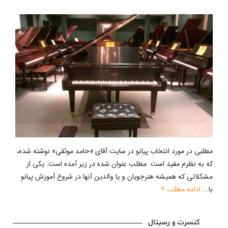
مطلبی در مورد انتخاب پیانو در سایت آقای «حامد موثقی» نوشته شده،
که به نظرم مفید است. مطلب عنوان شده در زیر آمده است. یکی از
مشکلاتی که همیشه هنرجویان و یا والدین آنها در شروع آموزش پیانو
با...
ادامه مطلب
کنسرت و رسیتال