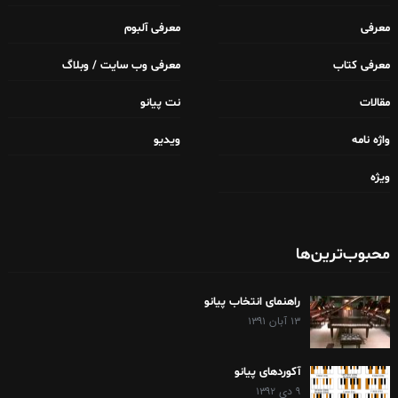
معرفی
معرفی آلبوم
معرفی کتاب
معرفی وب سایت / وبلاگ
مقالات
نت پیانو
واژه نامه
ویدیو
ویژه
محبوب‌ترین‌ها
راهنمای انتخاب پیانو
۱۳ آبان ۱۳۹۱
آکوردهای پیانو
۹ دی ۱۳۹۲