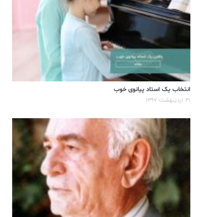
انتخاب یک استاد پیانوی خوب
۳۱ اردیبهشت ۱۳۹۷