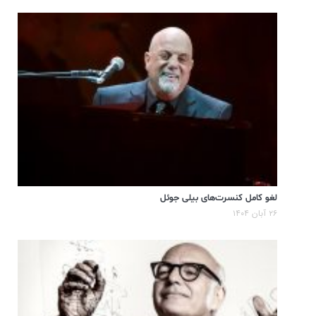
لغو کامل کنسرت‌های بیلی جوئل
۲۶ آبان ۱۴۰۴