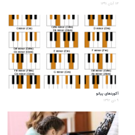
۱۳ آبان ۱۳۹۱
آکوردهای پیانو
۹ دی ۱۳۹۲