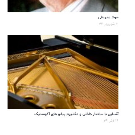
جواد معروفی
۱۱ شهریور ۱۳۹۱
آشنایی با ساختار داخلی و مکانیزم پیانو های آکوستیک
۱۴ آذر ۱۳۹۱