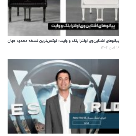
پیانوهای اشتاین‌وی اولترا بلک و وایت: لوکس‌ترین نسخه محدود جهان
۱۶ آبان ۱۴۰۴