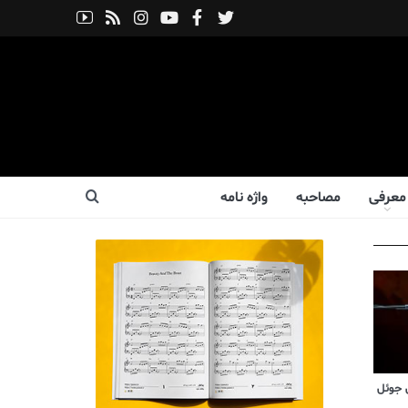
معرفی
مصاحبه
واژه نامه
 جوئل