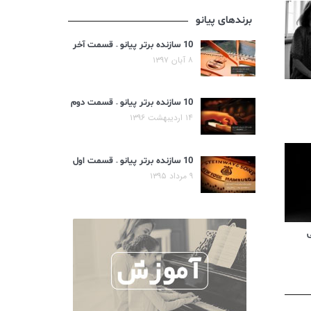
برندهای پیانو
10 سازنده برتر پیانو – قسمت آخر
۸ آبان ۱۳۹۷
10 سازنده برتر پیانو – قسمت دوم
۱۴ اردیبهشت ۱۳۹۶
10 سازنده برتر پیانو – قسمت اول
۹ مرداد ۱۳۹۵
ی