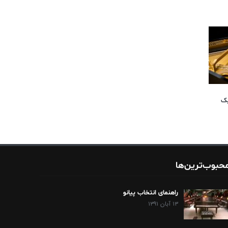
یک
حبوب‌ترین‌ها
راهنمای انتخاب پیانو
۱۳ آبان ۱۳۹۱