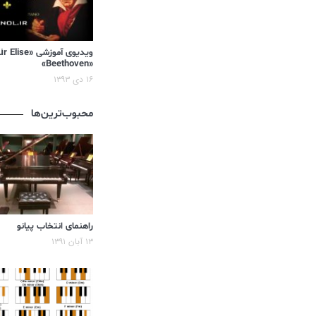
«Beethoven»
۱۶ دی ۱۳۹۳
محبوب‌ترین‌ها
راهنمای انتخاب پیانو
۱۳ آبان ۱۳۹۱