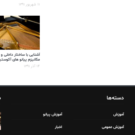
۱۱ شهریور ۱۳۹۱
آشنایی با ساختار داخلی و
مکانیزم پیانو های آکوست
۱۴ آذر ۱۳۹۱
دسته‌ها
م
آموزش
آموزش پیانو
آموزش عمومی
اخبار