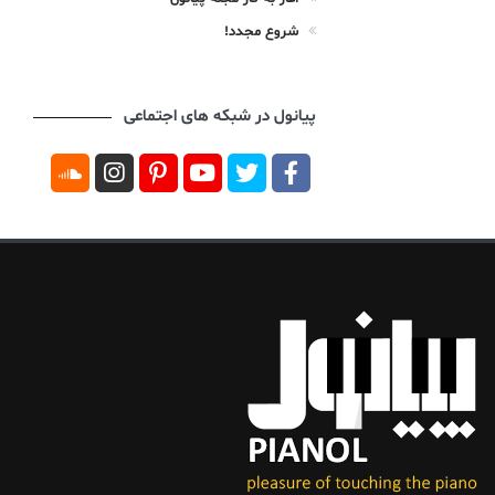
شروع مجدد!
پیانول در شبکه های اجتماعی