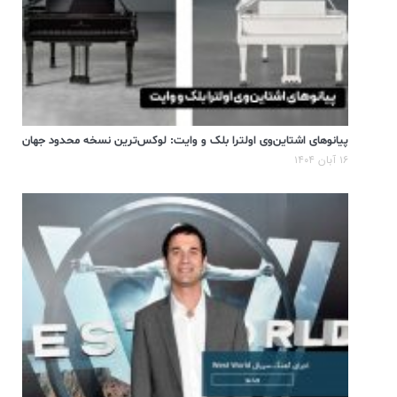
پیانوهای اشتاین‌وی اولترا بلک و وایت: لوکس‌ترین نسخه محدود جهان
۱۶ آبان ۱۴۰۴