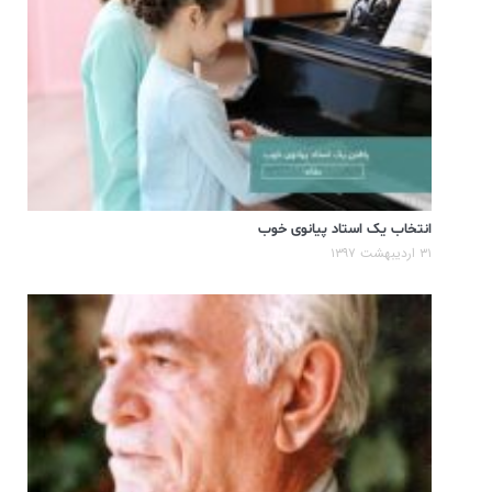
انتخاب یک استاد پیانوی خوب
۳۱ اردیبهشت ۱۳۹۷