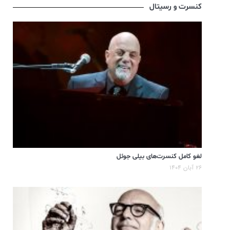
کنسرت و رسیتال
لغو کامل کنسرت‌های بیلی جوئل
۲۶ آبان ۱۴۰۴