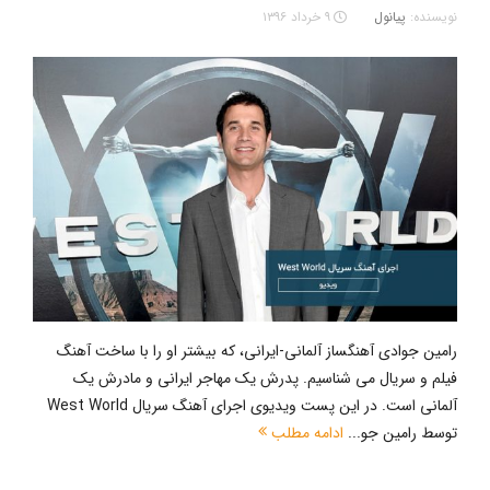
نویسنده:
پیانول
۹ خرداد ۱۳۹۶
رامین جوادی آهنگساز آلمانی-ایرانی، که بیشتر او را با ساخت آهنگ
فیلم و سریال می شناسیم. پدرش یک مهاجر ایرانی و مادرش یک
آلمانی است. در این پست ویدیوی اجرای آهنگ سریال West World
توسط رامین جو...
ادامه مطلب