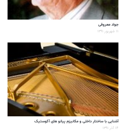
جواد معروفی
۱۱ شهریور ۱۳۹۱
آشنایی با ساختار داخلی و مکانیزم پیانو های آکوستیک
۱۴ آذر ۱۳۹۱