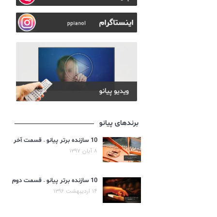
برندهای پیانو
10 سازنده برتر پیانو – قسمت آخر
۸ آبان ۱۳۹۷
10 سازنده برتر پیانو – قسمت دوم
۱۴ اردیبهشت ۱۳۹۶