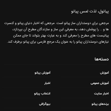
پیانول، لذت لمس پیانو
مرجعی برای دوستداران ساز پیانو است. مرجعی که اخبار دنیای پیانو و کنسرت
ها و … را پوشش دهد، به معرفی این ساز و سازندگان مطرح آن بپردازد،
پیانیست های مطرح را معرفی کند و به عبارت بهتر بتواند تا جای ممکن
نیازهای دوستداران پیانو را به عنوان یک مرجع فارسی برای پیانو برطرف کند.
دسته‌ها
آموزش
آموزش پیانو
آموزش عمومی
اخبار
اخبار سایت
انتخاب پیانو
برندهای پیانو
بیوگرافی