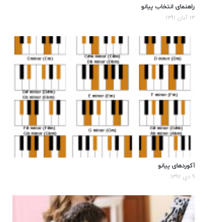
راهنمای انتخاب پیانو
۱۳ آبان ۱۳۹۱
آکوردهای پیانو
۹ دی ۱۳۹۲