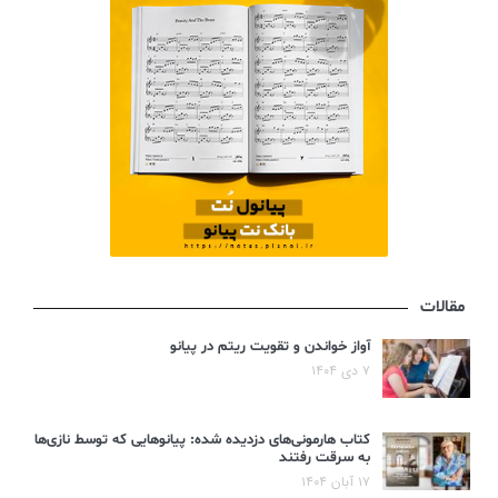
مقالات
آواز خواندن و تقویت ریتم در پیانو
۷ دی ۱۴۰۴
کتاب هارمونی‌های دزدیده شده: پیانوهایی که توسط نازی‌ها
به سرقت رفتند
۱۷ آبان ۱۴۰۴