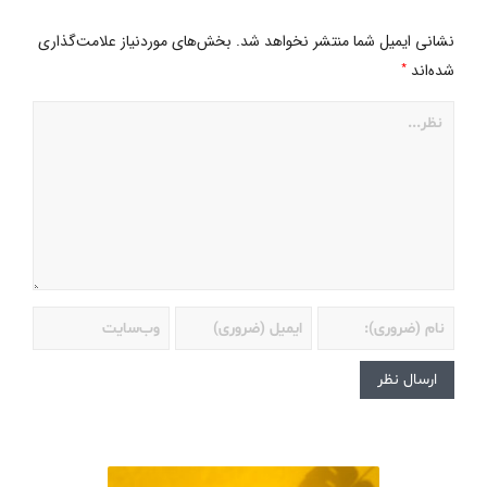
نشانی ایمیل شما منتشر نخواهد شد.
بخش‌های موردنیاز علامت‌گذاری
*
شده‌اند