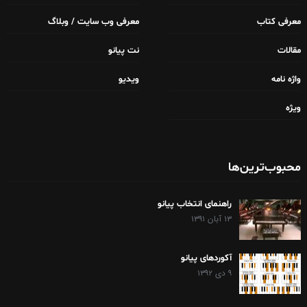
معرفی کتاب
معرفی وب سایت / وبلاگ
مقالات
نت پیانو
واژه نامه
ویدیو
ویژه
محبوب‌ترین‌ها
راهنمای انتخاب پیانو
۱۳ آبان ۱۳۹۱
آکوردهای پیانو
۹ دی ۱۳۹۲