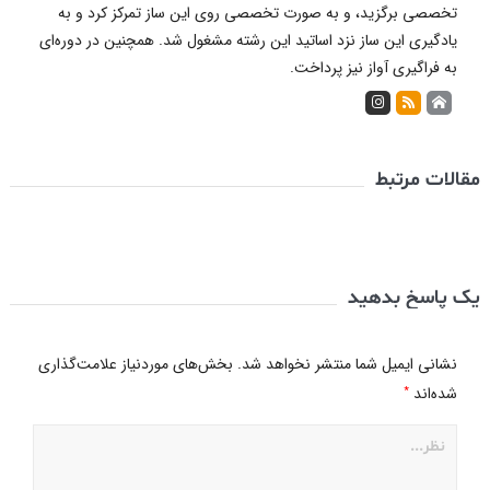
تخصصی برگزید، و به صورت تخصصی روی این ساز تمرکز کرد و به
یادگیری این ساز نزد اساتید این رشته مشغول شد. همچنین در دوره‌ای
به فراگیری آواز نیز پرداخت.
مقالات مرتبط
یک پاسخ بدهید
نشانی ایمیل شما منتشر نخواهد شد.
بخش‌های موردنیاز علامت‌گذاری
*
شده‌اند