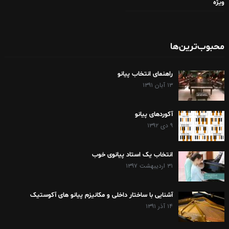
ویژه
محبوب‌ترین‌ها
راهنمای انتخاب پیانو
۱۳ آبان ۱۳۹۱
آکوردهای پیانو
۹ دی ۱۳۹۲
انتخاب یک استاد پیانوی خوب
۳۱ اردیبهشت ۱۳۹۷
آشنایی با ساختار داخلی و مکانیزم پیانو های آکوستیک
۱۴ آذر ۱۳۹۱