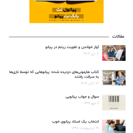
مقالات
آواز خواندن و تقویت ریتم در پیانو
۷ دی ۱۴۰۴
کتاب هارمونی‌های دزدیده شده: پیانوهایی که توسط نازی‌ها
به سرقت رفتند
۱۷ آبان ۱۴۰۴
سوال و جواب پیانویی
۶ مهر ۱۳۹۹
انتخاب یک استاد پیانوی خوب
۳۱ اردیبهشت ۱۳۹۷