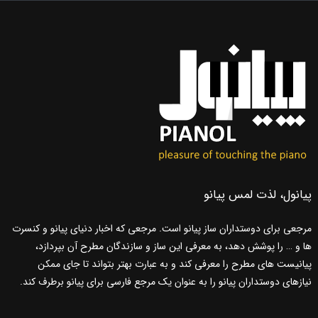
پیانول، لذت لمس پیانو
مرجعی برای دوستداران ساز پیانو است. مرجعی که اخبار دنیای پیانو و کنسرت
ها و … را پوشش دهد، به معرفی این ساز و سازندگان مطرح آن بپردازد،
پیانیست های مطرح را معرفی کند و به عبارت بهتر بتواند تا جای ممکن
نیازهای دوستداران پیانو را به عنوان یک مرجع فارسی برای پیانو برطرف کند.