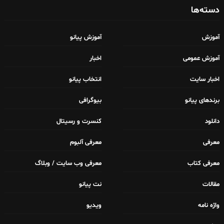
دسته‌ها
آموزش
آموزش پیانو
آموزش عمومی
اخبار
اخبار سایت
انتخاب پیانو
برندهای پیانو
بیوگرافی
دانلود
کنسرت و رسیتال
معرفی
معرفی آلبوم
معرفی کتاب
معرفی وب سایت / وبلاگ
مقالات
نت پیانو
واژه نامه
ویدیو