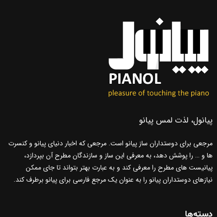
پیانول، لذت لمس پیانو
مرجعی برای دوستداران ساز پیانو است. مرجعی که اخبار دنیای پیانو و کنسرت
ها و … را پوشش دهد، به معرفی این ساز و سازندگان مطرح آن بپردازد،
پیانیست های مطرح را معرفی کند و به عبارت بهتر بتواند تا جای ممکن
نیازهای دوستداران پیانو را به عنوان یک مرجع فارسی برای پیانو برطرف کند.
دسته‌ها