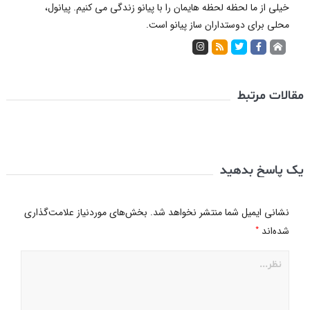
خیلی از ما لحظه لحظه هایمان را با پیانو زندگی می کنیم. پیانول،
محلی برای دوستداران ساز پیانو است.
مقالات مرتبط
یک پاسخ بدهید
نشانی ایمیل شما منتشر نخواهد شد.
بخش‌های موردنیاز علامت‌گذاری
*
شده‌اند