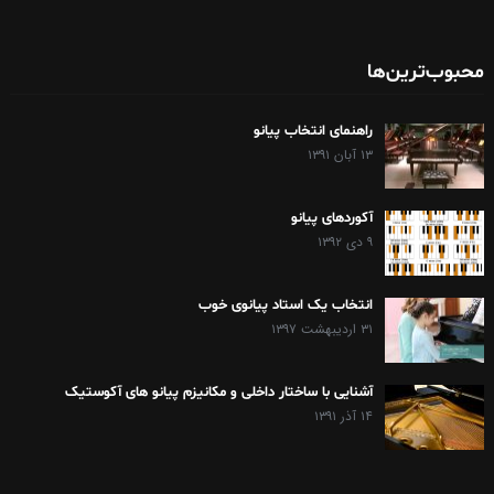
محبوب‌ترین‌ها
راهنمای انتخاب پیانو
۱۳ آبان ۱۳۹۱
آکوردهای پیانو
۹ دی ۱۳۹۲
انتخاب یک استاد پیانوی خوب
۳۱ اردیبهشت ۱۳۹۷
آشنایی با ساختار داخلی و مکانیزم پیانو های آکوستیک
۱۴ آذر ۱۳۹۱