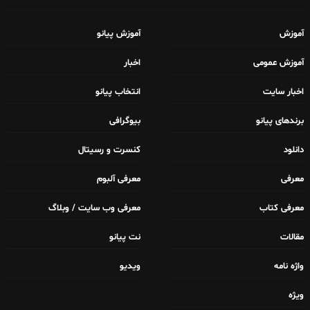
آموزش
آموزش پیانو
آموزش عمومی
اخبار
اخبار سایت
انتخاب پیانو
برندهای پیانو
بیوگرافی
دانلود
کنسرت و رسیتال
معرفی
معرفی آلبوم
معرفی کتاب
معرفی وب سایت / وبلاگ
مقالات
نت پیانو
واژه نامه
ویدیو
ویژه