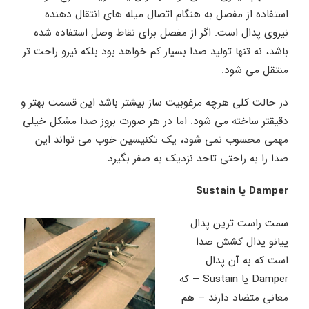
استفاده از مفصل به هنگام اتصال میله های انتقال دهنده
نیروی پدال است. اگر از مفصل برای نقاط وصل استفاده شده
باشد، نه تنها تولید صدا بسیار کم خواهد بود بلکه نیرو راحت تر
منتقل می شود.
در حالت کلی هرچه مرغوبیت ساز بیشتر باشد این قسمت بهتر و
دقیقتر ساخته می شود. اما در هر صورت بروز صدا مشکل خیلی
مهمی محسوب نمی شود، یک تکنیسین خوب می تواند این
صدا را به راحتی تاحد نزدیک به صفر بگیرد.
Damper
یا Sustain
سمت راست ترین پدال
پیانو پدال کشش صدا
است که به آن پدال
Damper یا Sustain – که
معانی متضاد دارند – هم