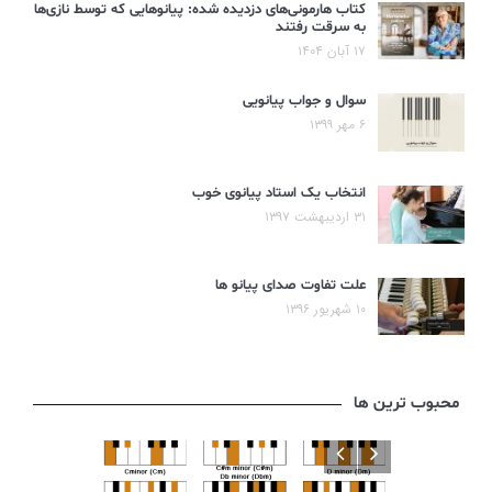
کتاب هارمونی‌های دزدیده شده: پیانوهایی که توسط نازی‌ها
به سرقت رفتند
۱۷ آبان ۱۴۰۴
سوال و جواب پیانویی
۶ مهر ۱۳۹۹
انتخاب یک استاد پیانوی خوب
۳۱ اردیبهشت ۱۳۹۷
علت تفاوت صدای پیانو ها
۱۰ شهریور ۱۳۹۶
محبوب ترین ها