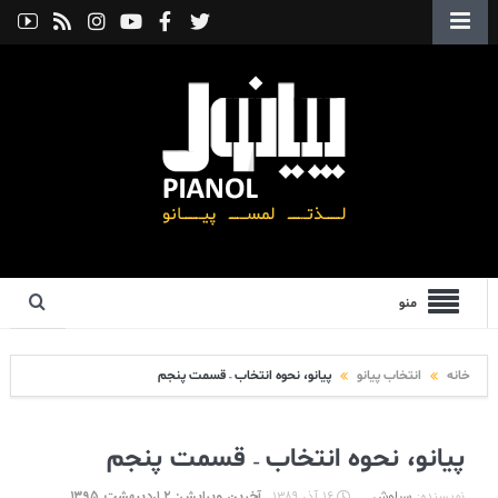
منو
خانه
انتخاب پیانو
پیانو، نحوه انتخاب – قسمت پنجم
پیانو، نحوه انتخاب – قسمت پنجم
نویسنده:
سیاوش
۱۶ آذر ۱۳۸۹
آخرین ویرایش: ۲ اردیبهشت ۱۳۹۵