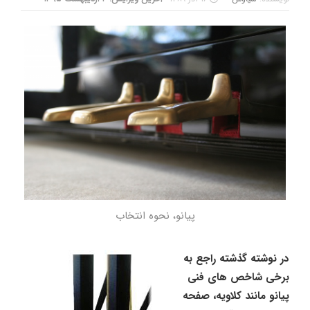
پیانو، نحوه انتخاب
در نوشته گذشته راجع به
برخی شاخص های فنی
پیانو مانند کلاویه، صفحه