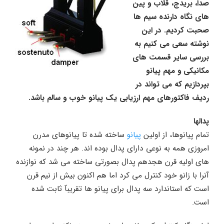
صدا، بریدج، قلاب و پین
های نگاه دارنده سیم ها
صحبت کردیم. در این
نوشته سعی می کنیم به
بررسی سایر قسمت های
مکانیکی و مهم پیانو
بپردازیم که می تواند در
ردیف فاکتورهای مهم ارزیابی یک پیانو خوب و سالم باشد.
پدالها
تمام پیانوها، از اولین
پیانو
ساخته شده تا پیانوهای مدرن
امروزی همه به نوعی دارای پدال بوده اند. هر چند در نمونه
های اولیه قرن هجدهم پدال بصورتی ساخته می شد که نوازنده
آنرا با زانو خود کنترل می کرد اما هم اکنون بیش از نیم قرن
است که استاندارد سه پدال برای پیانو ها تقریبآ ثابت شده
است.