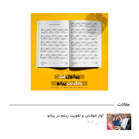
مقالات
آواز خواندن و تقویت ریتم در پیانو
۷ دی ۱۴۰۴