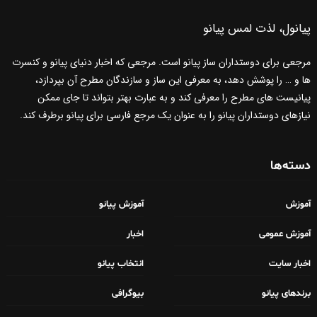
پیانول، لذت لمس پیانو
مرجعی برای دوستداران ساز پیانو است. مرجعی که اخبار دنیای پیانو و کنسرت
ها و … را پوشش دهد، به معرفی این ساز و سازندگان مطرح آن بپردازد،
پیانیست های مطرح را معرفی کند و به عبارت بهتر بتواند تا جای ممکن
نیازهای دوستداران پیانو را به عنوان یک مرجع فارسی برای پیانو برطرف کند.
دسته‌ها
آموزش
آموزش پیانو
آموزش عمومی
اخبار
اخبار سایت
انتخاب پیانو
برندهای پیانو
بیوگرافی