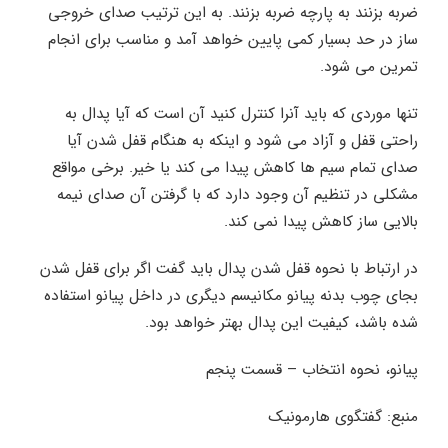
ضربه بزنند به پارچه ضربه بزنند. به این ترتیب صدای خروجی
ساز در حد بسیار کمی پایین خواهد آمد و مناسب برای انجام
تمرین می شود.
تنها موردی که باید آنرا کنترل کنید آن است که آیا پدال به
راحتی قفل و آزاد می شود و اینکه به هنگام قفل شدن آیا
صدای تمام سیم ها کاهش پیدا می کند یا خیر. برخی مواقع
مشکلی در تنظیم آن وجود دارد که با گرفتن آن صدای نیمه
بالایی ساز کاهش پیدا نمی کند.
در ارتباط با نحوه قفل شدن پدال باید گفت اگر برای قفل شدن
بجای چوب بدنه پیانو مکانیسم دیگری در داخل پیانو استفاده
شده باشد، کیفیت این پدال بهتر خواهد بود.
پیانو، نحوه انتخاب – قسمت پنجم
منبع: گفتگوی هارمونیک