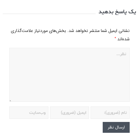
یک پاسخ بدهید
نشانی ایمیل شما منتشر نخواهد شد.
بخش‌های موردنیاز علامت‌گذاری
*
شده‌اند