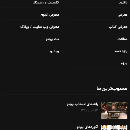
دانلود
کنسرت و رسیتال
معرفی
معرفی آلبوم
معرفی کتاب
معرفی وب سایت / وبلاگ
مقالات
نت پیانو
واژه نامه
ویدیو
ویژه
محبوب‌ترین‌ها
راهنمای انتخاب پیانو
۱۳ آبان ۱۳۹۱
آکوردهای پیانو