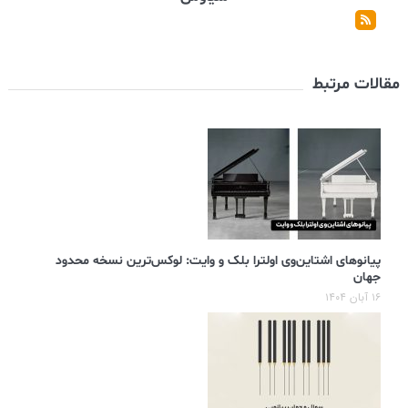
مقالات مرتبط
پیانوهای اشتاین‌وی اولترا بلک و وایت: لوکس‌ترین نسخه محدود
جهان
۱۶ آبان ۱۴۰۴