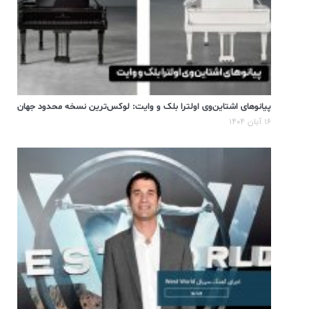
پیانوهای اشتاین‌وی اولترا بلک و وایت: لوکس‌ترین نسخه محدود جهان
۱۶ آبان ۱۴۰۴