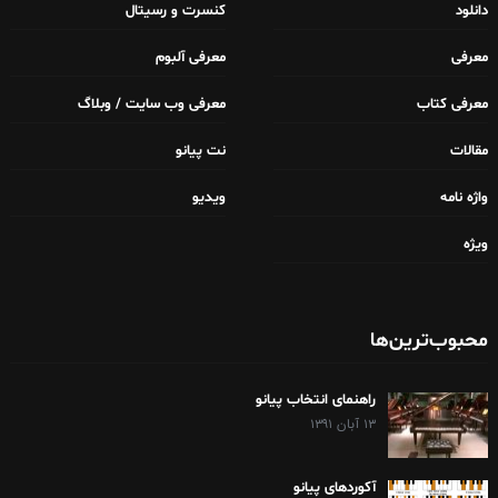
دانلود
کنسرت و رسیتال
معرفی
معرفی آلبوم
معرفی کتاب
معرفی وب سایت / وبلاگ
مقالات
نت پیانو
واژه نامه
ویدیو
ویژه
محبوب‌ترین‌ها
راهنمای انتخاب پیانو
۱۳ آبان ۱۳۹۱
آکوردهای پیانو