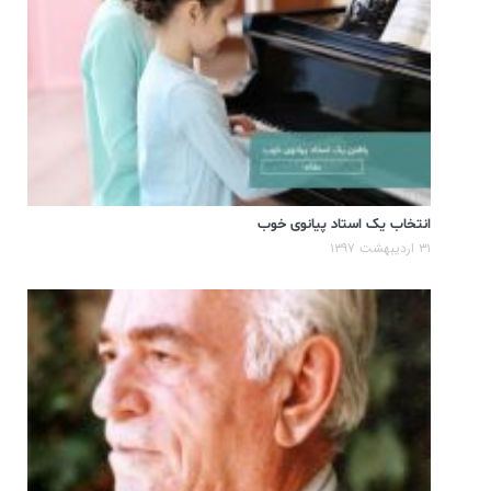
انتخاب یک استاد پیانوی خوب
۳۱ اردیبهشت ۱۳۹۷