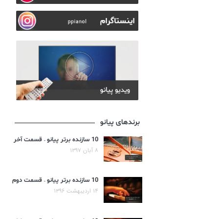
برندهای پیانو
10 سازنده برتر پیانو – قسمت آخر
۸ آبان ۱۳۹۷
10 سازنده برتر پیانو – قسمت دوم
۱۴ اردیبهشت ۱۳۹۶