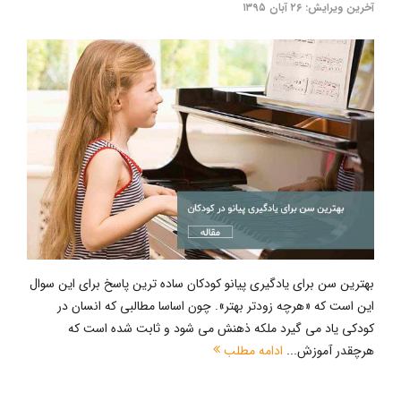
آخرین ویرایش: ۲۶ آبان ۱۳۹۵
بهترین سن برای یادگیری پیانو کودکان ساده ترین پاسخ برای این سوال
این است که «هرچه زودتر بهتر». چون اساسا مطالبی که انسان در
کودکی یاد می گیرد ملکه ذهنش می شود و ثابت شده است که
هرچقدر آموزش...
ادامه مطلب