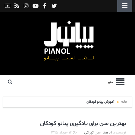
منو
خانه
آموزش پیانو کودکان
بهترین سن برای یادگیری پیانو کودکان
نویسنده:
آناهیتا امین تهرانی
۱۳ خرداد ۱۳۹۵