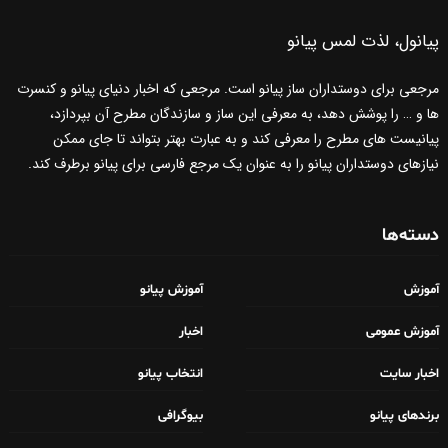
پیانول، لذت لمس پیانو
مرجعی برای دوستداران ساز پیانو است. مرجعی که اخبار دنیای پیانو و کنسرت
ها و … را پوشش دهد، به معرفی این ساز و سازندگان مطرح آن بپردازد،
پیانیست های مطرح را معرفی کند و به عبارت بهتر بتواند تا جای ممکن
نیازهای دوستداران پیانو را به عنوان یک مرجع فارسی برای پیانو برطرف کند.
دسته‌ها
آموزش
آموزش پیانو
آموزش عمومی
اخبار
اخبار سایت
انتخاب پیانو
برندهای پیانو
بیوگرافی