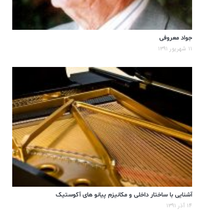
جواد معروفی
۱۱ شهریور ۱۳۹۱
آشنایی با ساختار داخلی و مکانیزم پیانو های آکوستیک
۱۴ آذر ۱۳۹۱