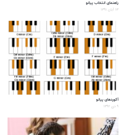
راهنمای انتخاب پیانو
۱۳ آبان ۱۳۹۱
آکوردهای پیانو
۹ دی ۱۳۹۲