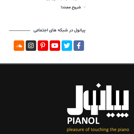
شروع مجدد!
پیانول در شبکه های اجتماعی