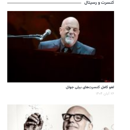
کنسرت و رسیتال
لغو کامل کنسرت‌های بیلی جوئل
۲۶ آبان ۱۴۰۴