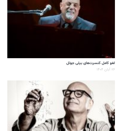
لغو کامل کنسرت‌های بیلی جوئل
۲۶ آبان ۱۴۰۴