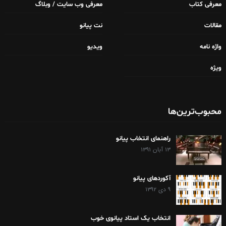
معرفی کتاب
معرفی وب سایت / وبلاگ
مقالات
نت پیانو
واژه نامه
ویدیو
ویژه
محبوب‌ترین‌ها
راهنمای انتخاب پیانو
۱۳ آبان ۱۳۹۱
آکوردهای پیانو
۹ دی ۱۳۹۲
انتخاب یک استاد پیانوی خوب