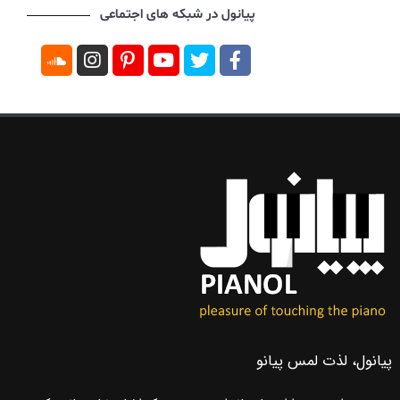
پیانول در شبکه های اجتماعی
پیانول، لذت لمس پیانو