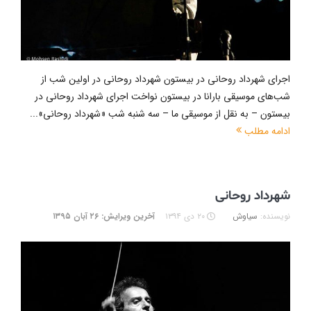
اجرای شهرداد روحانی در بیستون شهرداد روحانی در اولین شب از
شب‌های موسیقی بارانا در بیستون نواخت اجرای شهرداد روحانی در
بیستون – به نقل از موسیقی ما – سه شنبه شب «شهرداد روحانی»...
ادامه مطلب
شهرداد روحانی
نویسنده:
سیاوش
۲۰ دی ۱۳۹۴
آخرین ویرایش: ۲۶ آبان ۱۳۹۵