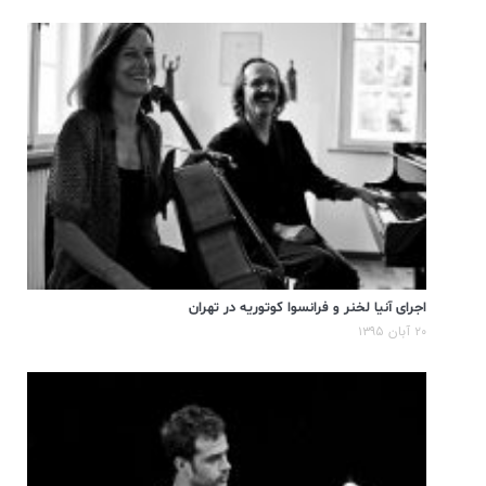
اجرای آنیا لخنر و فرانسوا کوتوریه در تهران
۲۰ آبان ۱۳۹۵