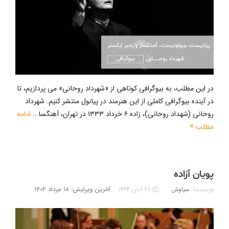
در این مطلب، به بیوگرافی کوتاهی از «شهرداد روحانی» می پردازیم، تا
در آینده بیوگرافی کاملی از این هنرمند در پیانول منتشر کنیم. شهرداد
روحانی (شهداد روحانی)، زاده ۶ خرداد ۱۳۳۳ در تهران، آهنگسا...
ادامه
مطلب
پویان آزاده
نویسنده:
سیاوش
۲۸ آبان ۱۳۹۴
آخرین ویرایش: ۱۸ مرداد ۱۴۰۲