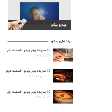
برندهای پیانو
10 سازنده برتر پیانو – قسمت آخر
۸ آبان ۱۳۹۷
10 سازنده برتر پیانو – قسمت دوم
۱۴ اردیبهشت ۱۳۹۶
10 سازنده برتر پیانو – قسمت اول
۹ مرداد ۱۳۹۵