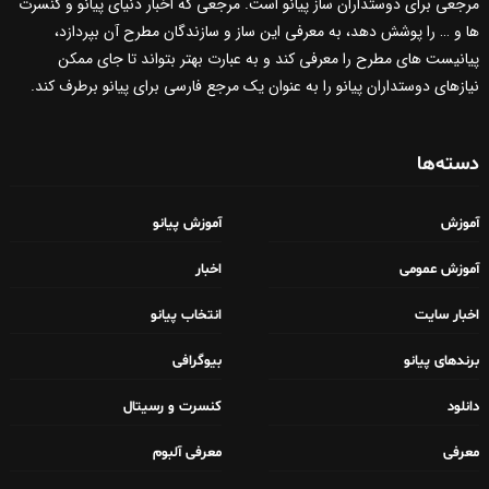
مرجعی برای دوستداران ساز پیانو است. مرجعی که اخبار دنیای پیانو و کنسرت
ها و … را پوشش دهد، به معرفی این ساز و سازندگان مطرح آن بپردازد،
پیانیست های مطرح را معرفی کند و به عبارت بهتر بتواند تا جای ممکن
نیازهای دوستداران پیانو را به عنوان یک مرجع فارسی برای پیانو برطرف کند.
دسته‌ها
آموزش
آموزش پیانو
آموزش عمومی
اخبار
اخبار سایت
انتخاب پیانو
برندهای پیانو
بیوگرافی
دانلود
کنسرت و رسیتال
معرفی
معرفی آلبوم