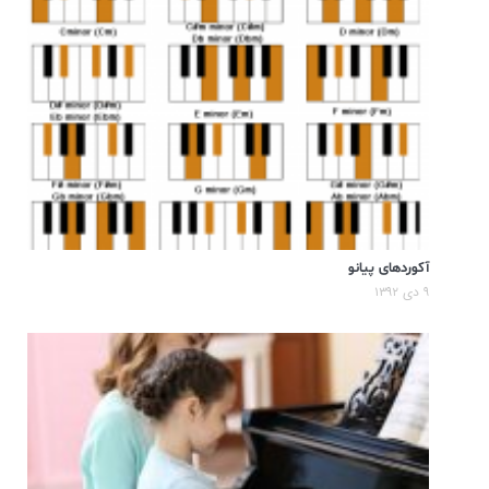
آکوردهای پیانو
۹ دی ۱۳۹۲