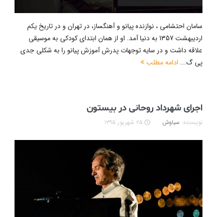
سامان احتشامی ، نوازنده پیانو و آهنگساز، در تهران و در تاریخ یکم
اردیبهشت 1357 به دنیا آمد. او از همان ابتدای کودکی به موسیقی
علاقه داشت و در سایه توجهات پدرش آموزش پیانو را به شکلی جدی
پی گ...
ادامه مطلب
اجرای شهرداد روحانی در بیستون
نویسنده:
سیاوش
۲۵ شهریور ۱۳۹۵