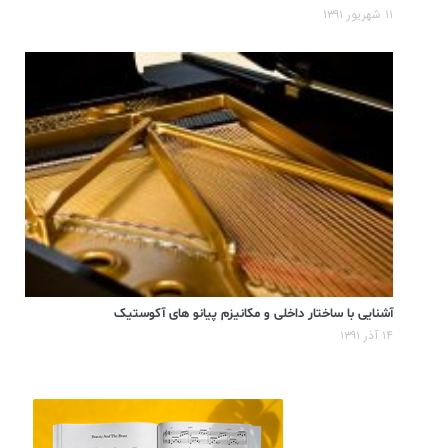
۱۱ شهریور ۱۳۹۱
آشنایی با ساختار داخلی و مکانیزم پیانو های آکوستیک
۱۴ آذر ۱۳۹۱