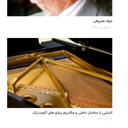
جواد معروفی
۱۱ شهریور ۱۳۹۱
آشنایی با ساختار داخلی و مکانیزم پیانو های آکوستیک
۱۴ آذر ۱۳۹۱