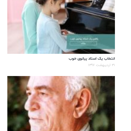
انتخاب یک استاد پیانوی خوب
۳۱ اردیبهشت ۱۳۹۷