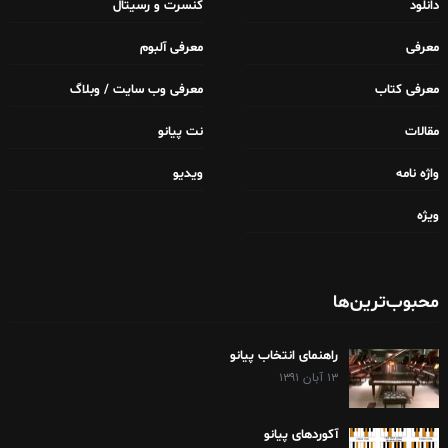
دانلود
کنسرت و رسیتال
معرفی
معرفی آلبوم
معرفی کتاب
معرفی وب سایت / وبلاگ
مقالات
نت پیانو
واژه نامه
ویدیو
ویژه
محبوب‌ترین‌ها
راهنمای انتخاب پیانو
۱۳ آبان ۱۳۹۱
آکوردهای پیانو