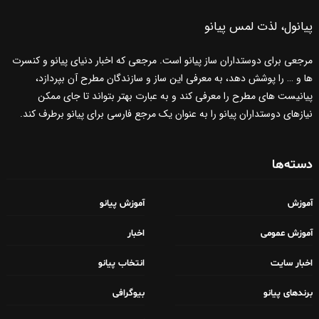
پیانول، لذت لمس پیانو
مرجعی برای دوستداران ساز پیانو است. مرجعی که اخبار دنیای پیانو و کنسرت
ها و … را پوشش دهد، به معرفی این ساز و سازندگان مطرح آن بپردازد،
پیانیست های مطرح را معرفی کند و به عبارت بهتر بتواند تا جای ممکن
نیازهای دوستداران پیانو را به عنوان یک مرجع فارسی برای پیانو برطرف کند.
دسته‌ها
آموزش
آموزش پیانو
آموزش عمومی
اخبار
اخبار سایت
انتخاب پیانو
برندهای پیانو
بیوگرافی