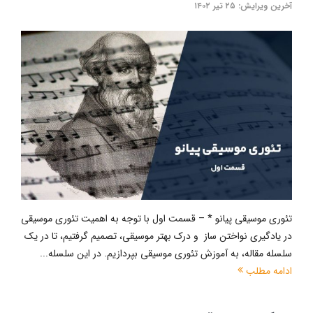
آخرین ویرایش: ۲۵ تیر ۱۴۰۲
تئوری موسیقی پیانو * – قسمت اول با توجه به اهمیت تئوری موسیقی
در یادگیری نواختن ساز و درک بهتر موسیقی، تصمیم گرفتیم، تا در یک
سلسله مقاله، به آموزش تئوری موسیقی بپردازیم. در این سلسله...
ادامه مطلب