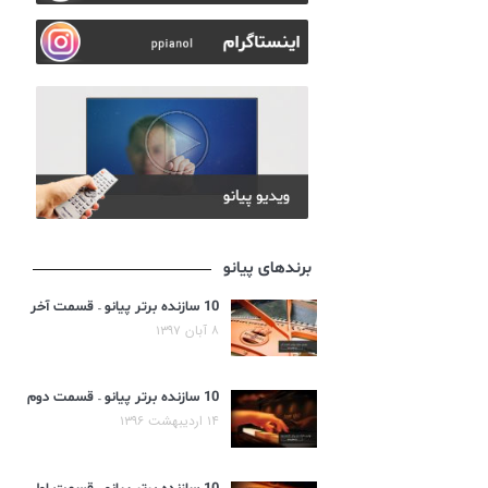
برندهای پیانو
10 سازنده برتر پیانو – قسمت آخر
۸ آبان ۱۳۹۷
10 سازنده برتر پیانو – قسمت دوم
۱۴ اردیبهشت ۱۳۹۶