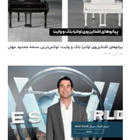
پیانوهای اشتاین‌وی اولترا بلک و وایت: لوکس‌ترین نسخه محدود جهان
۱۶ آبان ۱۴۰۴