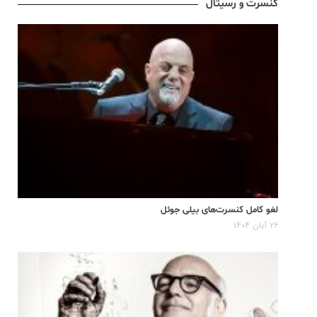
کنسرت و رسیتال
لغو کامل کنسرت‌های بیلی جوئل
۲۶ آبان ۱۴۰۴