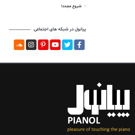
شروع مجدد!
پیانول در شبکه های اجتماعی