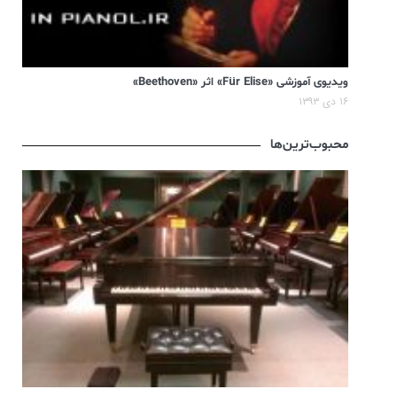
ویدیوی آموزشی «Für Elise» اثر «Beethoven»
۱۶ دی ۱۳۹۳
محبوب‌ترین‌ها