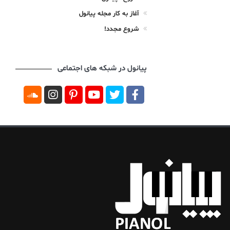
آغاز به کار مجله پیانول
شروع مجدد!
پیانول در شبکه های اجتماعی