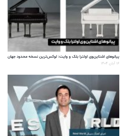
پیانوهای اشتاین‌وی اولترا بلک و وایت: لوکس‌ترین نسخه محدود جهان
۱۶ آبان ۱۴۰۴