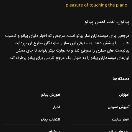
پیانول، لذت لمس پیانو
مرجعی برای دوستداران ساز پیانو است. مرجعی که اخبار دنیای پیانو و کنسرت
ها و … را پوشش دهد، به معرفی این ساز و سازندگان مطرح آن بپردازد،
پیانیست های مطرح را معرفی کند و به عبارت بهتر بتواند تا جای ممکن
نیازهای دوستداران پیانو را به عنوان یک مرجع فارسی برای پیانو برطرف کند.
دسته‌ها
آموزش
آموزش پیانو
آموزش عمومی
اخبار
اخبار سایت
انتخاب پیانو
برندهای پیانو
بیوگرافی