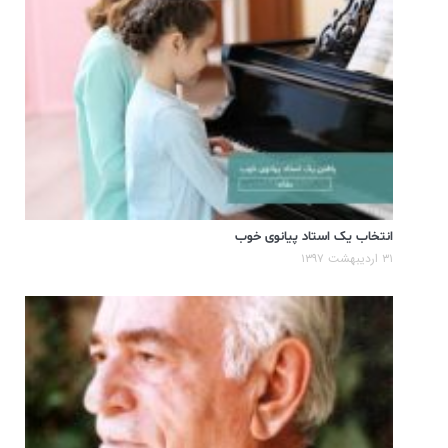
انتخاب یک استاد پیانوی خوب
۳۱ اردیبهشت ۱۳۹۷