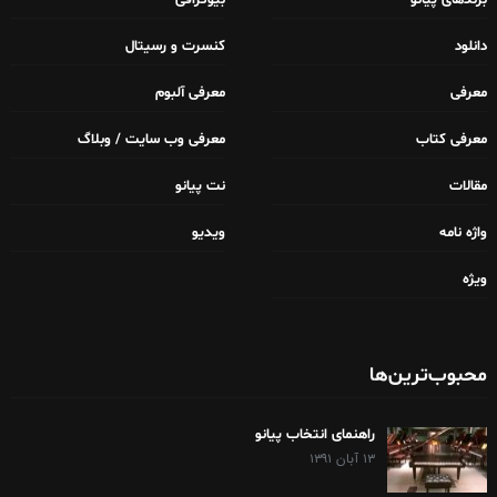
دانلود
کنسرت و رسیتال
معرفی
معرفی آلبوم
معرفی کتاب
معرفی وب سایت / وبلاگ
مقالات
نت پیانو
واژه نامه
ویدیو
ویژه
محبوب‌ترین‌ها
راهنمای انتخاب پیانو
۱۳ آبان ۱۳۹۱