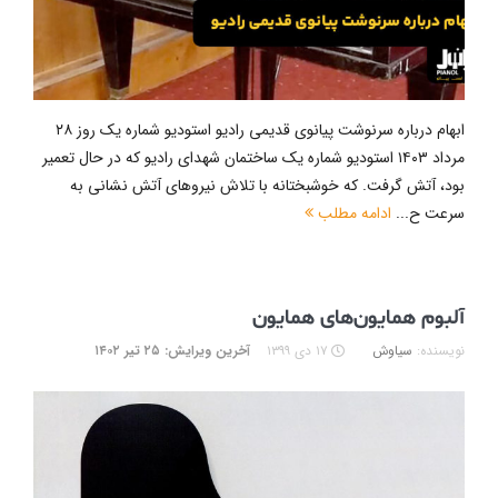
ابهام درباره سرنوشت پیانوی قدیمی رادیو استودیو شماره یک روز ۲۸
مرداد ۱۴۰۳ استودیو شماره یک ساختمان شهدای رادیو که در حال تعمیر
بود، آتش گرفت. که خوشبختانه با تلاش نیروهای آتش نشانی به
سرعت ح...
ادامه مطلب
آلبوم همایون‌های همایون
نویسنده:
سیاوش
۱۷ دی ۱۳۹۹
آخرین ویرایش: ۲۵ تیر ۱۴۰۲