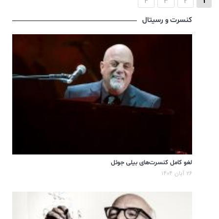
4
3
2
1
کنسرت و رسیتال
لغو کامل کنسرت‌های بیلی جوئل
۲۶ آبان ۱۴۰۴