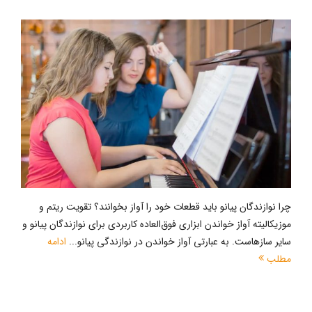
چرا نوازندگان پیانو باید قطعات خود را آواز بخوانند؟ تقویت ریتم و
موزیکالیته آواز خواندن ابزاری فوق‌العاده کاربردی برای نوازندگان پیانو و
سایر سازهاست. به عبارتی آواز خواندن در نوازندگی پیانو...
ادامه
مطلب