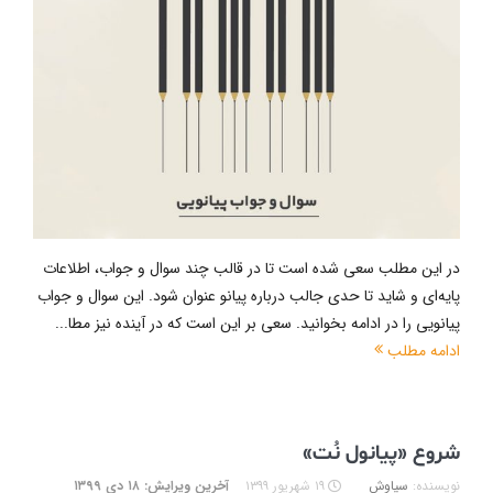
در این مطلب سعی شده است تا در قالب چند سوال و جواب، اطلاعات
پایه‌ای و شاید تا حدی جالب درباره پیانو عنوان شود. این سوال و جواب
پیانویی را در ادامه بخوانید. سعی بر این است که در آینده نیز مطا...
ادامه مطلب
شروع «پیانول نُت»
نویسنده:
سیاوش
۱۹ شهریور ۱۳۹۹
آخرین ویرایش: ۱۸ دی ۱۳۹۹