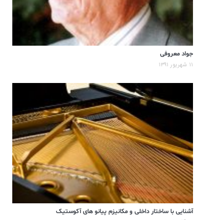
جواد معروفی
۱۱ شهریور ۱۳۹۱
آشنایی با ساختار داخلی و مکانیزم پیانو های آکوستیک