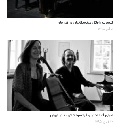
کنسرت رافائل میناسکانیان در آذر ماه
۸ آذر ۱۳۹۵
اجرای آنیا لخنر و فرانسوا کوتوریه در تهران
۲۰ آبان ۱۳۹۵