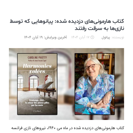
کتاب هارمونی‌های دزدیده شده: پیانوهایی که توسط
نازی‌ها به سرقت رفتند
نویسنده:
پیانول
۱۷ آبان ۱۴۰۴
آخرین ویرایش: ۱۹ آبان ۱۴۰۴
کتاب هارمونی‌های دزدیده شده در ماه می ۱۹۴۰، نیروهای نازی فرانسه