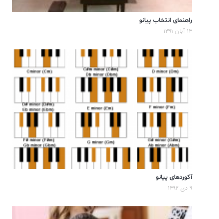
راهنمای انتخاب پیانو
۱۳ آبان ۱۳۹۱
آکوردهای پیانو
۹ دی ۱۳۹۲