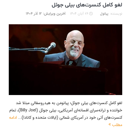
لغو کامل کنسرت‌های بیلی جوئل
نویسنده:
پیانول
۲۶ آبان ۱۴۰۴
آخرین ویرایش: ۱۲ آذر ۱۴۰۴
لغو کامل کنسرت‌های بیلی جوئل؛ پیانومَن به هیدروسفالی مبتلا شد
خواننده و ترانه‌سرای افسانه‌ای آمریکایی، بیلی جوئل (Billy Joel)، تمام
کنسرت‌های آتی خود در آمریکای شمالی (ایالات متحده و کانادا)...
ادامه
مطلب