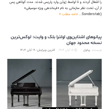
را اشغال کردند و تا اواسط ژوئن وارد پاریس شدند. مدت کوتاهی پس
از آن، تحت نظر سازمانی به نام «فرماندهی ویژه موسیقی»
(Sonderstab...
ادامه مطلب
پیانوهای اشتاین‌وی اولترا بلک و وایت: لوکس‌ترین
نسخه محدود جهان
نویسنده:
پیانول
۱۶ آبان ۱۴۰۴
آخرین ویرایش: ۱۹ آبان ۱۴۰۴