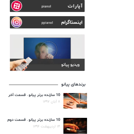
برندهای پیانو
10 سازنده برتر پیانو – قسمت آخر
۸ آبان ۱۳۹۷
10 سازنده برتر پیانو – قسمت دوم
۱۴ اردیبهشت ۱۳۹۶