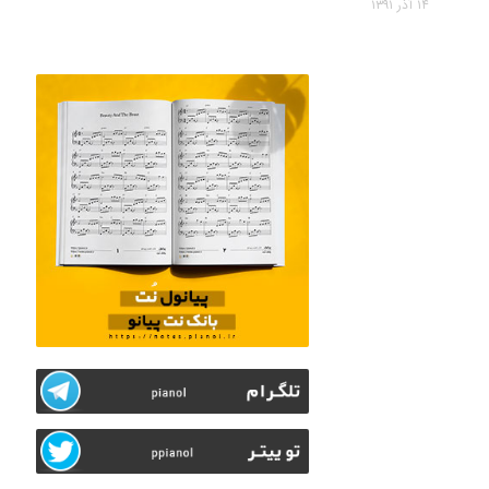
۱۴ آذر ۱۳۹۱